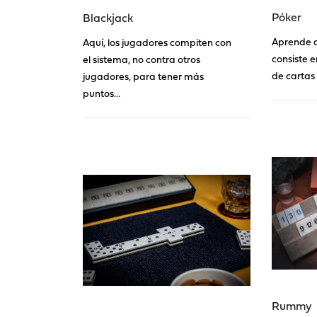
Póker
Blackjack
Aprende a
Aquí, los jugadores compiten con
consiste 
el sistema, no contra otros
de cartas 
jugadores, para tener más
puntos...
Rummy