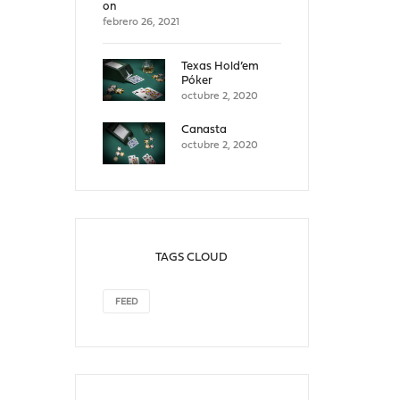
on
febrero 26, 2021
Texas Hold’em
Póker
octubre 2, 2020
Canasta
octubre 2, 2020
TAGS CLOUD
FEED