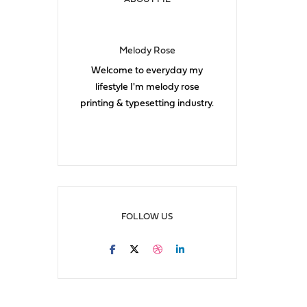
Melody Rose
Welcome to everyday my
lifestyle I'm melody rose
printing & typesetting industry.
FOLLOW US