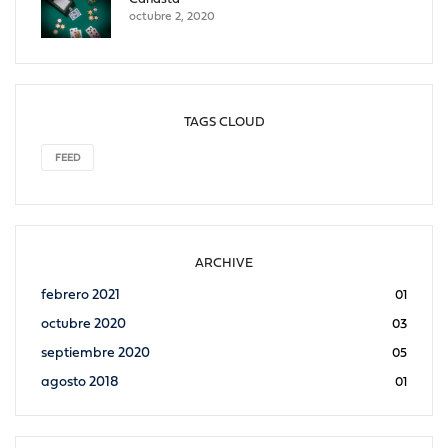
octubre 2, 2020
TAGS CLOUD
FEED
ARCHIVE
febrero 2021
01
octubre 2020
03
septiembre 2020
05
agosto 2018
01