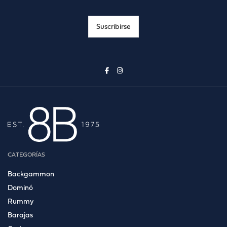
CATEGORÍAS
Backgammon
Dominó
Rummy
Barajas