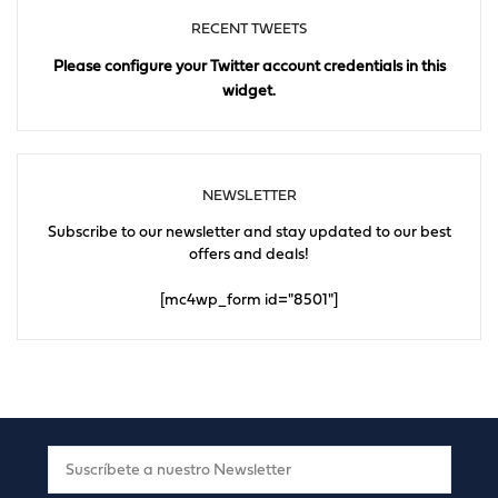
RECENT TWEETS
Please configure your Twitter account credentials in this
widget.
NEWSLETTER
Subscribe to our newsletter and stay updated to our best
offers and deals!
[mc4wp_form id="8501"]