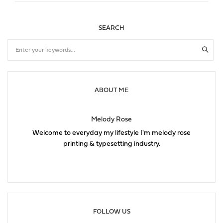
SEARCH
ABOUT ME
Melody Rose
Welcome to everyday my lifestyle I'm melody rose
printing & typesetting industry.
FOLLOW US