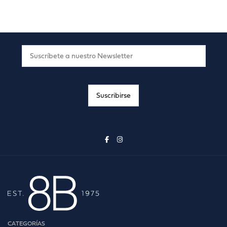
CATEGORÍAS