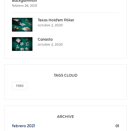
Backgammon
febrero 26, 2021
Texas Hold’em Póker
octubre 2, 2020
Canasta
octubre 2, 2020
TAGS CLOUD
FEED
ARCHIVE
febrero 2021
01