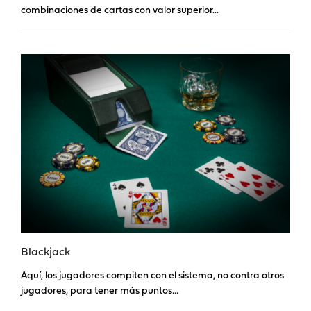
combinaciones de cartas con valor superior...
Blackjack
Aquí, los jugadores compiten con el sistema, no contra otros
jugadores, para tener más puntos...