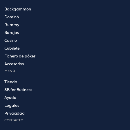
Backgammon
Dominó
Rummy
Barajas
Casino
Cubilete
Fichero de póker
Accesorios
MENÚ
Tienda
8B for Business
Ayuda
Legales
Privacidad
CONTACTO