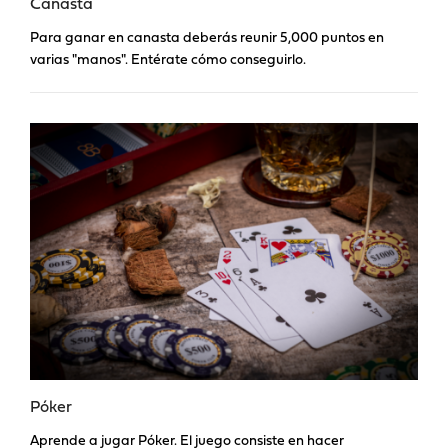
Canasta
Para ganar en canasta deberás reunir 5,000 puntos en
varias "manos". Entérate cómo conseguirlo.
Póker
Aprende a jugar Póker. El juego consiste en hacer