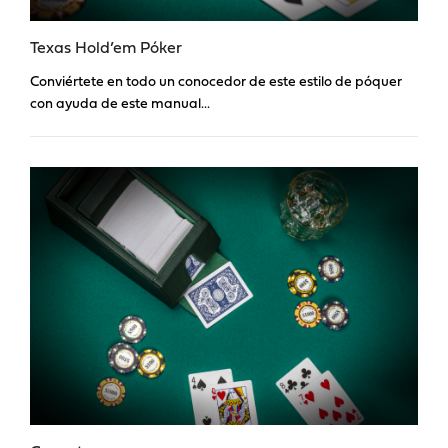
Texas Hold’em Póker
Conviértete en todo un conocedor de este estilo de póquer
con ayuda de este manual...