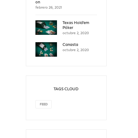
on
febrero 26, 2021
Texas Hold’em
Póker
octubre 2, 2020
Canasta
octubre 2, 2020
TAGS CLOUD
FEED