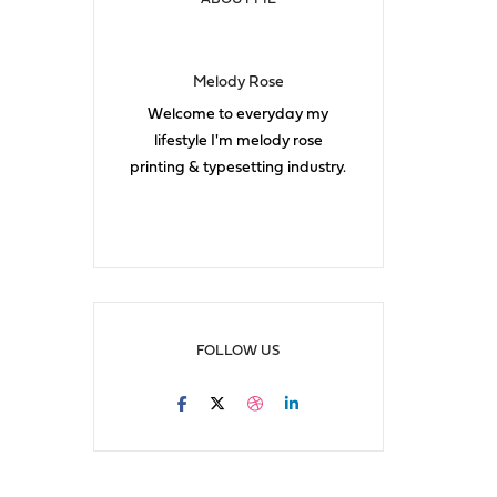
Melody Rose
Welcome to everyday my
lifestyle I'm melody rose
printing & typesetting industry.
FOLLOW US