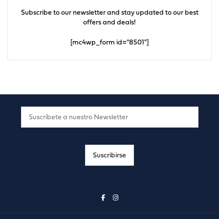
Subscribe to our newsletter and stay updated to our best
offers and deals!
[mc4wp_form id="8501"]