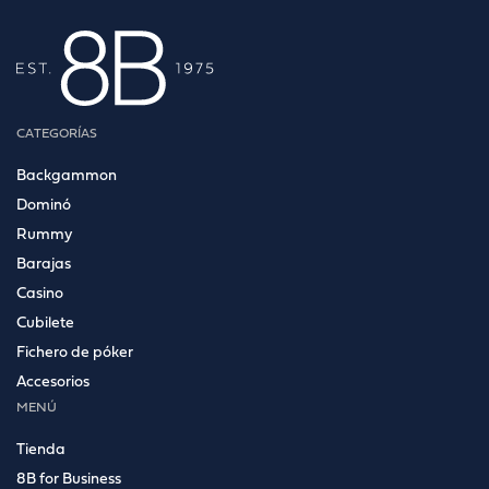
CATEGORÍAS
Backgammon
Dominó
Rummy
Barajas
Casino
Cubilete
Fichero de póker
Accesorios
MENÚ
Tienda
8B for Business