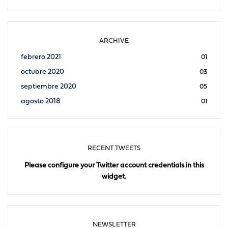
ARCHIVE
febrero 2021
01
octubre 2020
03
septiembre 2020
05
agosto 2018
01
RECENT TWEETS
Please configure your Twitter account credentials in this
widget.
NEWSLETTER