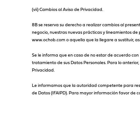
(vii) Cambios al Aviso de Privacidad.
8B se reserva su derecho a realizar cambios al present
negocio, nuestras nuevas prácticas y lineamientos de 
www.ochob.com o aquella que la llegare a sustituir, as
Se le informa que en caso de no estar de acuerdo con 
tratamiento de sus Datos Personales. Para lo anterior, 
Privacidad.
Le informamos que la autoridad competente para resolv
de Datos (IFAIPD). Para mayor información favor de co