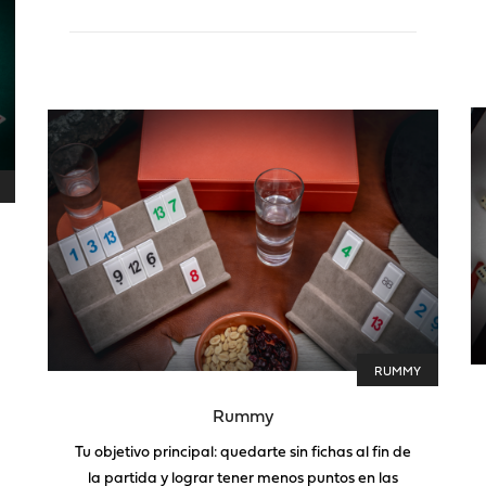
RUMMY
Rummy
Tu objetivo principal: quedarte sin fichas al fin de
la partida y lograr tener menos puntos en las