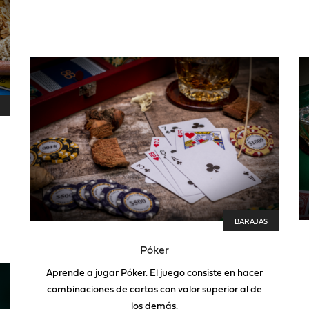
BARAJAS
Póker
Aprende a jugar Póker. El juego consiste en hacer
combinaciones de cartas con valor superior al de
los demás.