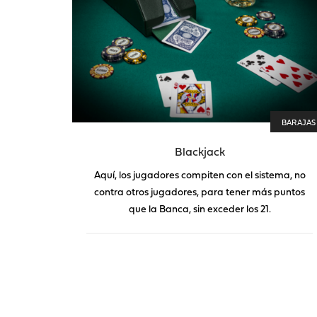
BARAJAS
Blackjack
Aquí, los jugadores compiten con el sistema, no
contra otros jugadores, para tener más puntos
que la Banca, sin exceder los 21.