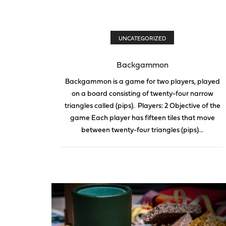
UNCATEGORIZED
Backgammon
Backgammon is a game for two players, played
on a board consisting of twenty-four narrow
triangles called (pips). Players: 2 Objective of the
game Each player has fifteen tiles that move
between twenty-four triangles (pips)...