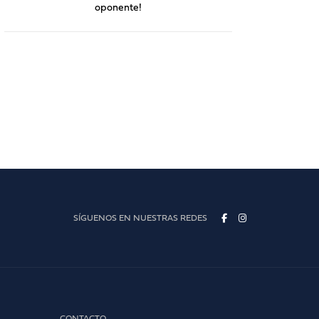
oponente!
SÍGUENOS EN NUESTRAS REDES
CONTACTO