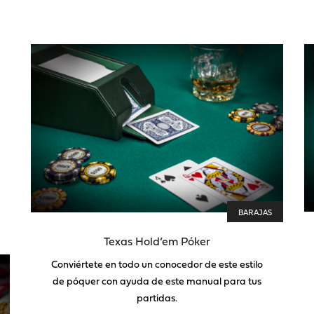
BARAJAS
Texas Hold’em Póker
Conviértete en todo un conocedor de este estilo
de póquer con ayuda de este manual para tus
partidas.