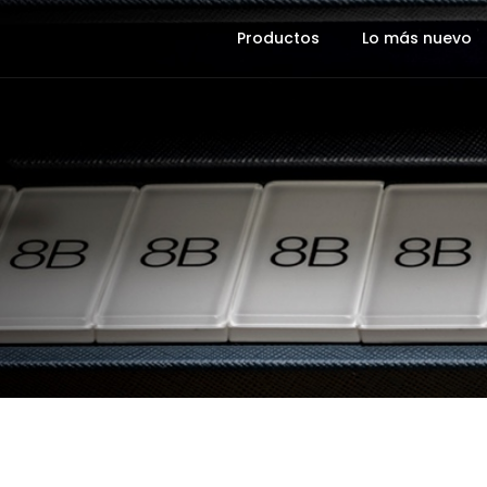
Productos
Lo más nuevo
Ajedrez
Backgammon
Dominó