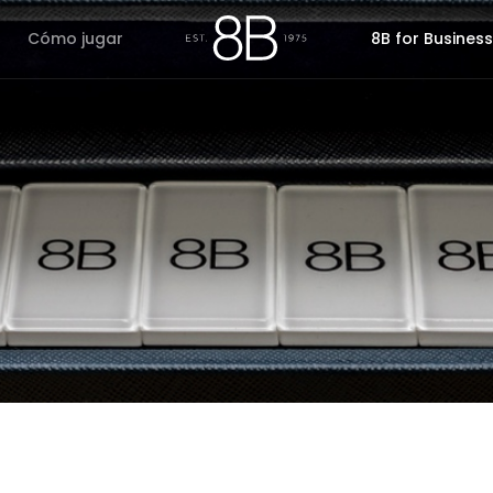
Cómo jugar
8B for Business
Rummy
Barajas
Casino
Cubilete
Fiche