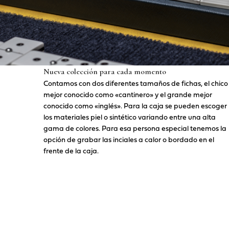
Nueva colección para cada momento
Contamos con dos diferentes tamaños de fichas, el chico
mejor conocido como «cantinero» y el grande mejor
conocido como «inglés». Para la caja se pueden escoger
los materiales piel o sintético variando entre una alta
gama de colores. Para esa persona especial tenemos la
opción de grabar las inciales a calor o bordado en el
frente de la caja.