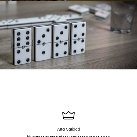
Alta Calidad
Nuestros materiales y procesos mantienen