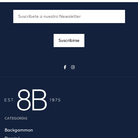
CATEGORÍAS
Backgammon