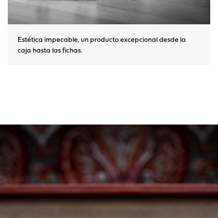
Estética impecable, un producto excepcional desde la
caja hasta las fichas.