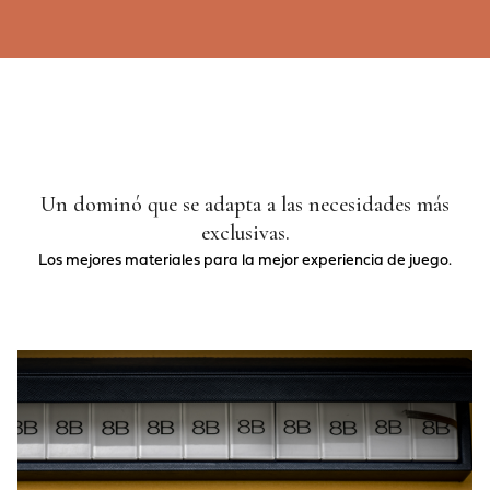
Un dominó que se adapta a las necesidades más
exclusivas.
Los mejores materiales para la mejor experiencia de juego.