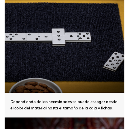
Dependiendo de las necesidades se puede escoger desde
el color del material hasta el tamaño de la caja y fichas.