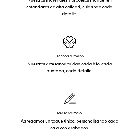
estándares de alta calidad, cuidando cada
detalle.
Hechos a mano
Nuestros artesanos cuidan cada hilo, cada
puntada, cada detalle.
Personalízalo
Agregamos un toque único, personalizando cada
caja con grabados.