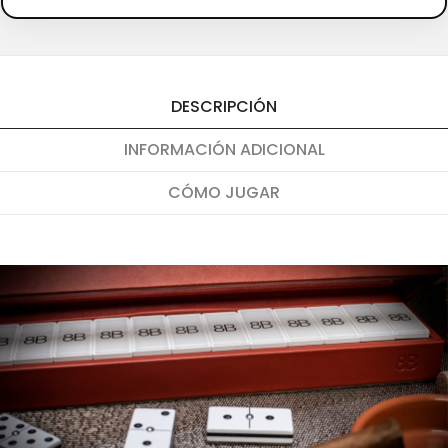
DESCRIPCIÓN
INFORMACIÓN ADICIONAL
CÓMO JUGAR