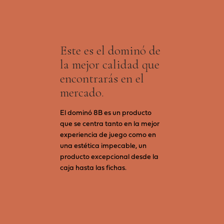
Este es el dominó de
la mejor calidad que
encontrarás en el
mercado.
El dominó 8B es un producto
que se centra tanto en la mejor
experiencia de juego como en
una estética impecable, un
producto excepcional desde la
caja hasta las fichas.