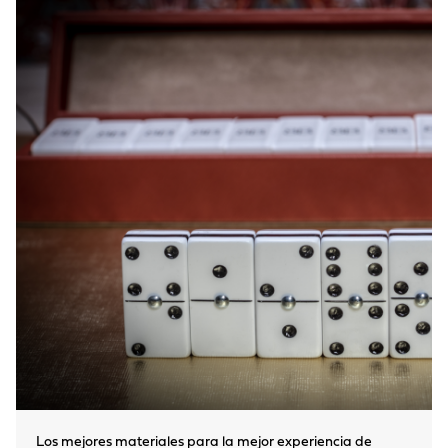
Los mejores materiales para la mejor experiencia de