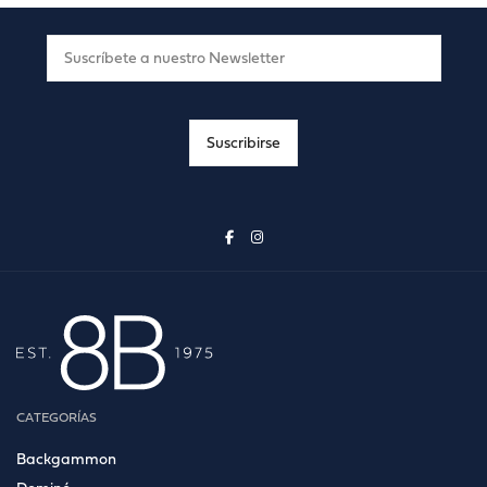
CATEGORÍAS
Backgammon