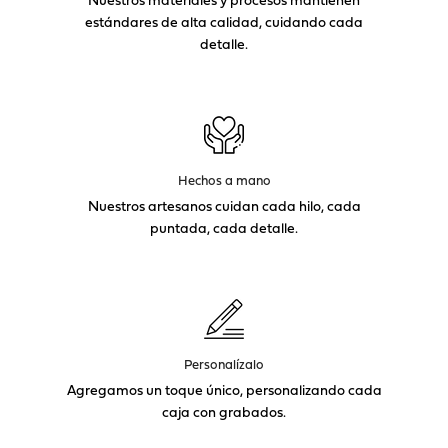
estándares de alta calidad, cuidando cada
detalle.
Hechos a mano
Nuestros artesanos cuidan cada hilo, cada
puntada, cada detalle.
Personalízalo
Agregamos un toque único, personalizando cada
caja con grabados.