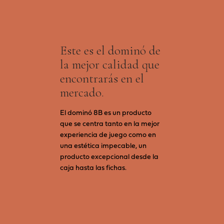
Este es el dominó de
la mejor calidad que
encontrarás en el
mercado.
El dominó 8B es un producto
que se centra tanto en la mejor
experiencia de juego como en
una estética impecable, un
producto excepcional desde la
caja hasta las fichas.