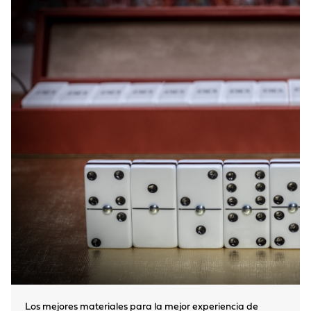
Los mejores materiales para la mejor experiencia de