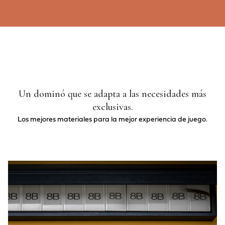
Un dominó que se adapta a las necesidades más
exclusivas.
Los mejores materiales para la mejor experiencia de juego.