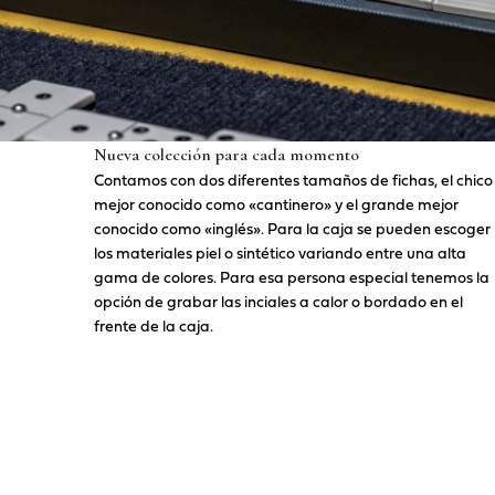
Nueva colección para cada momento
Contamos con dos diferentes tamaños de fichas, el chico
mejor conocido como «cantinero» y el grande mejor
conocido como «inglés». Para la caja se pueden escoger
los materiales piel o sintético variando entre una alta
gama de colores. Para esa persona especial tenemos la
opción de grabar las inciales a calor o bordado en el
frente de la caja.