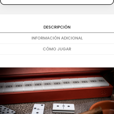
DESCRIPCIÓN
INFORMACIÓN ADICIONAL
CÓMO JUGAR