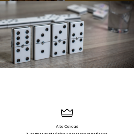
Alta Calidad
Nuestros materiales y procesos mantienen