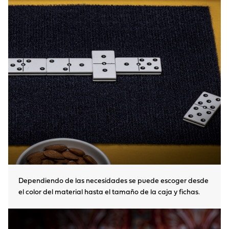
Dependiendo de las necesidades se puede escoger desde
el color del material hasta el tamaño de la caja y fichas.