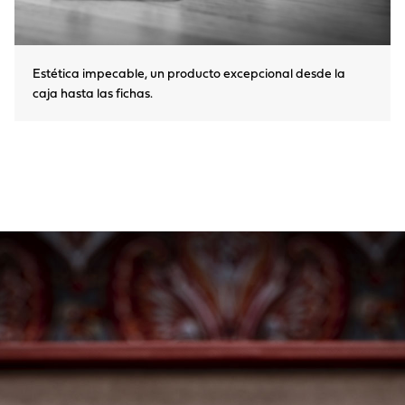
Estética impecable, un producto excepcional desde la
caja hasta las fichas.