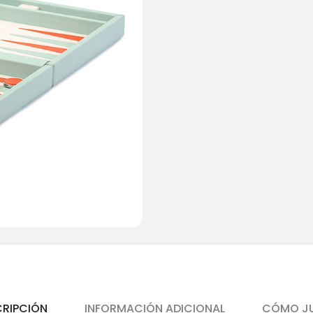
CRIPCIÓN
INFORMACIÓN ADICIONAL
CÓMO J