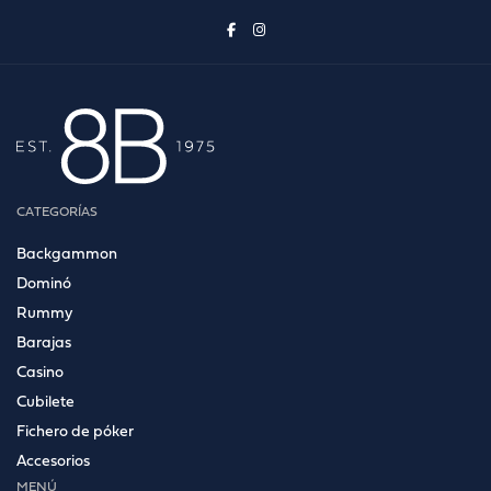
CATEGORÍAS
Backgammon
Dominó
Rummy
Barajas
Casino
Cubilete
Fichero de póker
Accesorios
MENÚ