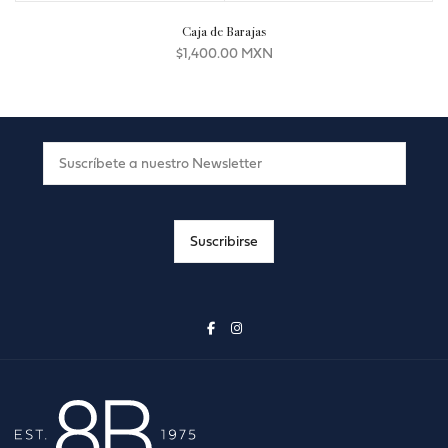
Caja de Barajas
$
1,400.00 MXN