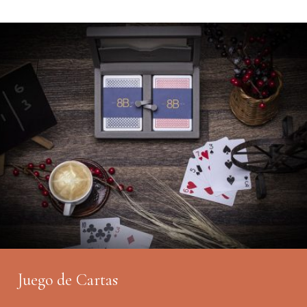
Juego de Cartas