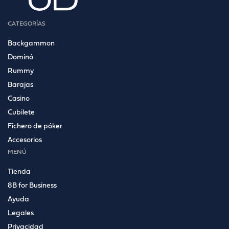
CATEGORÍAS
Backgammon
Dominó
Rummy
Barajas
Casino
Cubilete
Fichero de póker
Accesorios
MENÚ
Tienda
8B for Business
Ayuda
Legales
Privacidad