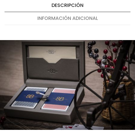
DESCRIPCIÓN
INFORMACIÓN ADICIONAL