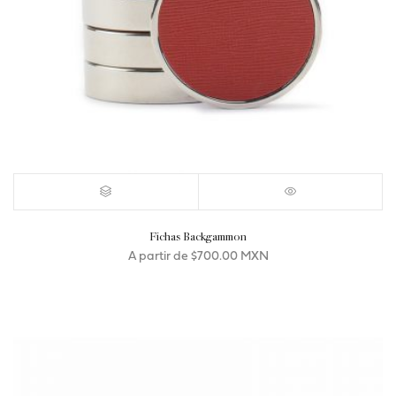
Fichas Backgammon
A partir de
$
700.00 MXN