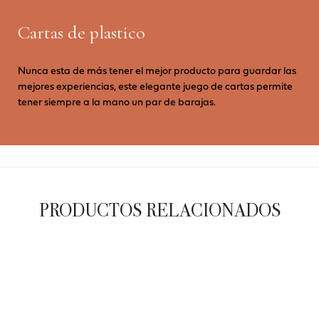
Cartas de plastico
Nunca esta de más tener el mejor producto para guardar las
mejores experiencias, este elegante juego de cartas permite
tener siempre a la mano un par de barajas.
PRODUCTOS RELACIONADOS