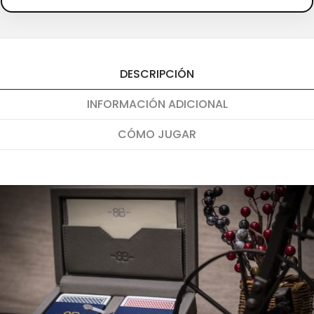
DESCRIPCIÓN
INFORMACIÓN ADICIONAL
CÓMO JUGAR