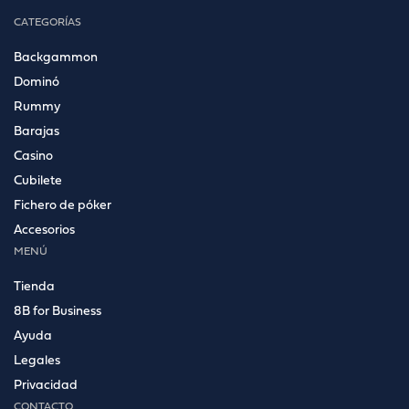
CATEGORÍAS
Backgammon
Dominó
Rummy
Barajas
Casino
Cubilete
Fichero de póker
Accesorios
MENÚ
Tienda
8B for Business
Ayuda
Legales
Privacidad
CONTACTO