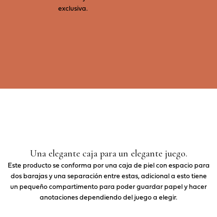
exclusiva.
Una elegante caja para un elegante juego.
Este producto se conforma por una caja de piel con espacio para
dos barajas y una separación entre estas, adicional a esto tiene
un pequeño compartimento para poder guardar papel y hacer
anotaciones dependiendo del juego a elegir.