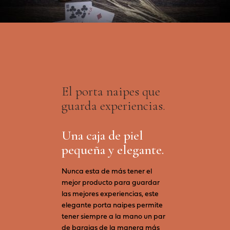
El porta naipes que
guarda experiencias.
Una caja de piel
pequeña y elegante.
Nunca esta de más tener el
mejor producto para guardar
las mejores experiencias, este
elegante porta naipes permite
tener siempre a la mano un par
de barajas de la manera más