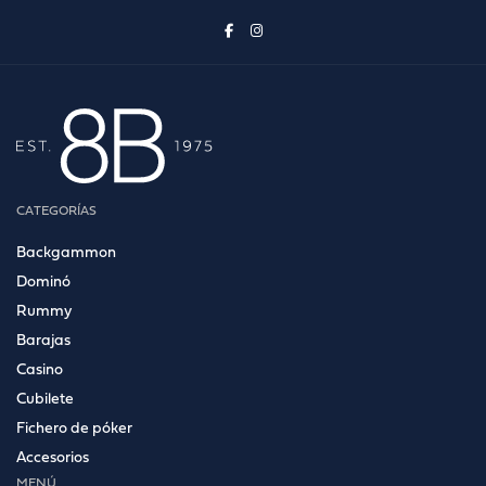
CATEGORÍAS
Backgammon
Dominó
Rummy
Barajas
Casino
Cubilete
Fichero de póker
Accesorios
MENÚ