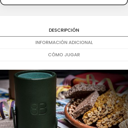
DESCRIPCIÓN
INFORMACIÓN ADICIONAL
CÓMO JUGAR