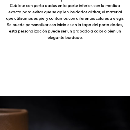
Cubilete con porta dados en la parte inferior, con la medida
exacta para evitar que se apilen los dados al tirar, el material
que utilizamos es piel y contamos con diferentes colores a elegir.
Se puede personalizar con iniciales en la tapa del porta dados,
esta personalización puede ser un grabado a calor o bien un
elegante bordado.